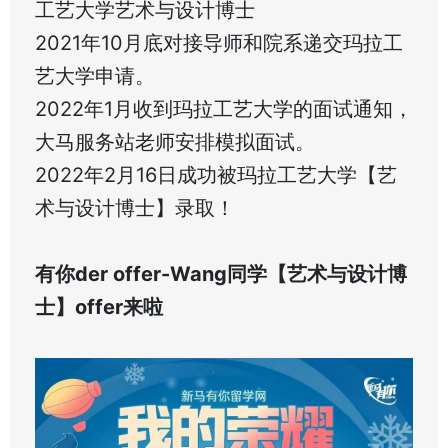
工艺大学艺术与设计博士
2021年10月底对接导师和院系递交玛拉工
艺大学申请。
2022年1月收到玛拉工艺大学的面试通知，
大马服务站老师安排模拟面试。
2022年2月16日成功被玛拉工艺大学【艺
术与设计博士】录取！
有你der offer-Wang同学【艺术与设计博
士】offer来啦