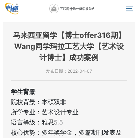
互联网➕海外留学服务站
马来西亚留学【博士offer316期】
Wang同学玛拉工艺大学【艺术设
计博士】成功案例
发布日期：2022-04-07
学生背景
院校背景：本硕双非
所学专业：艺术设计专业
语言等级：雅思5.5
核心优势：多年奖学金，多篇期刊发表及