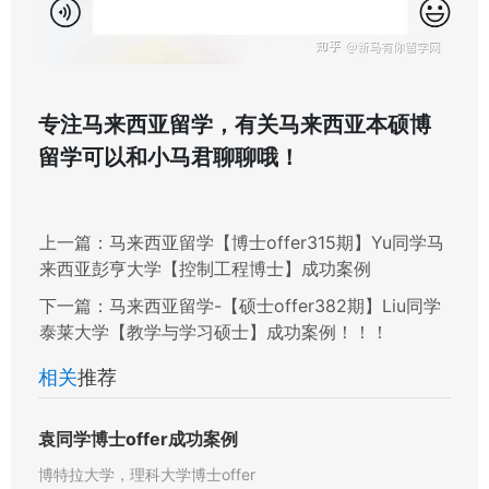
专注马来西亚留学，有关马来西亚本硕博
留学可以和小马君聊聊哦！
上一篇：
马来西亚留学【博士offer315期】Yu同学马
来西亚彭亨大学【控制工程博士】成功案例
下一篇：
马来西亚留学-【硕士offer382期】Liu同学
泰莱大学【教学与学习硕士】成功案例！！！
相关
推荐
袁同学博士offer成功案例
博特拉大学，理科大学博士offer