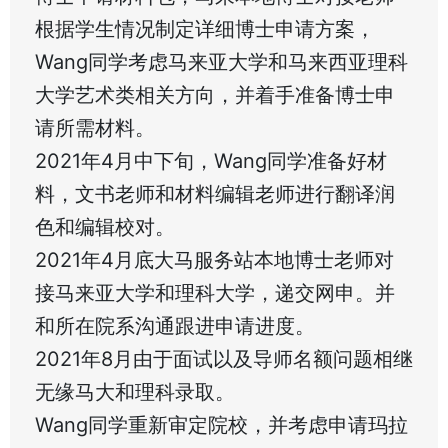
根据学生情况制定详细博士申请方案，
Wang同学考虑马来亚大学和马来西亚理科
大学艺术类相关方向，并着手准备博士申
请所需材料。
2021年4月中下旬，Wang同学准备好材
料，文书老师和材料编辑老师进行翻译润
色和编辑校对。
2021年4月底大马服务站本地博士老师对
接马来亚大学和理科大学，递交网申。并
和所在院系沟通跟进申请进度。
2021年8月由于面试以及导师名额问题相继
无缘马大和理科录取。
Wang同学重新审定院校，并考虑申请玛拉