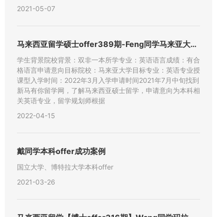
2021-05-07
马来西亚留学硕士offer389期-Feng同学马来亚大学【
学生背景院校背景：双非一本所学专业：英语语言成绩：有合
格语言申请意向目标院校：马来亚大学目标专业：英语专业授
课型入学时间：2022年3月入学申请时间2021年7月中旬找到
新马有你留学网，了解马来西亚硕士留学，申请意向为本科相
关英语专业，留学规划师根据
2022-04-15
戴同学本科offer成功案例
国立大学、博特拉大学本科offer
2021-03-26