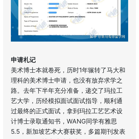
申请札记
美术博士本就卷死，历时1年辗转了马大和
理科的美术博士申请，也没有放弃求学之
路。去年下半年充分准备，递交了玛拉工
艺大学，历经模拟面试面试指导，顺利通
过最终的正式面试，拿到玛拉工艺艺术设
计博士录取通知书，WANG同学有雅思
5.5，新加坡艺术大赛获奖，多篇期刊发表