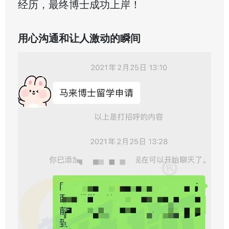
经历，最终博士成功上岸！
用心沟通和让人激动的瞬间