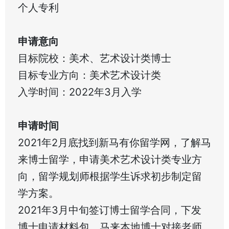
个人专利
申请意向
目标院校：美术、艺术设计类博士
目标专业方向：美术艺术设计类
入学时间：2022年3月入学
申请时间
2021年2月底找到新马有你留学网，了解马
来博士留学，申请美术艺术设计类专业方
向，留学规划师根据学生诉求初步制定留
学方案。
2021年3月中旬签订博士留学合同，下发
博士申请材料包，马来本地博士对接老师