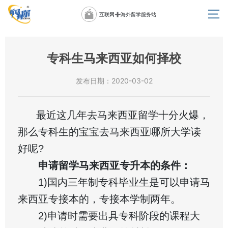
互联网➕海外留学服务站
专科生马来西亚如何择校
发布日期：2020-03-02
最近这几年去马来西亚留学十分火爆，
那么专科生的宝宝去马来西亚哪所大学读
好呢?
申请留学马来西亚专升本的条件：
1)国内三年制专科毕业生是可以申请马
来西亚专接本的，专接本学制两年。
2)申请时需要出具专科阶段的课程大