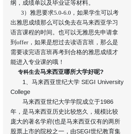
纲，成绩单以及毕业证等材料。
3）雅思要求5.0-6.0，如果学生可以考
出雅思成绩那么可以免去在马来西亚学习
语言课程的时间。也可以无雅思先申请拿
到offer，如果是想过去读语言班，那么是
需要读完语言班再考到合格的雅思成绩才
能进入专业课的哦！
去马来西亚哪所大学好呢?
专科生
1、马来西亚世纪大学 SEGI University
College
马来西亚世纪大学学院成立于1986
年，是马来西亚历史比较悠久，规模比较
庞大的著名学府(也是马来西亚仅有的两所
股票上市的院校之一，由SEGI世纪教育集