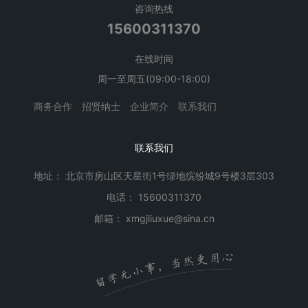
咨询热线
15600311370
在线时间
周一至周五(09:00-18:00)
商务合作
招贤纳士
企业简介
联系我们
联系我们
地址： 北京市房山区天星街1号绿地缤纷城9号楼3层303
电话： 15600311370
邮箱： xmgjliuxue@sina.cn