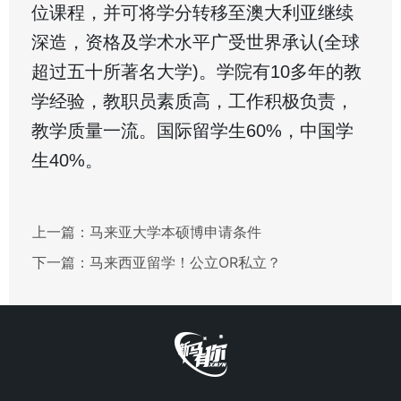
位课程，并可将学分转移至澳大利亚继续
深造，资格及学术水平广受世界承认(全球
超过五十所著名大学)。学院有10多年的教
学经验，教职员素质高，工作积极负责，
教学质量一流。国际留学生60%，中国学
生40%。
上一篇：
马来亚大学本硕博申请条件
下一篇：
马来西亚留学！公立OR私立？