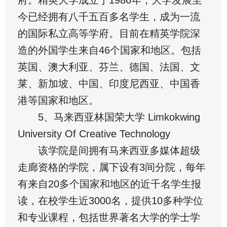
今已经拥有八千五百多名学生，成为一流
的国际私立高等学府。目前在精英学院深
造的外国学生来自46个国家和地区。包括
英国、澳大利亚、芬兰、德国、法国、文
莱、新加坡、中国、印度尼西亚、中国香
港等国家和地区。
5、马来西亚林国荣大学 Limkokwing
University Of Creative Technology
该学院是间拥有马来西亚多媒体超级
走廊资格的学院，属下设有3间分院，每年
有来自20多个国家和地区的近千名学生报
读，在校学生近3000名，提供10多种学位
和专业课程，包括世界著名大学的学士学