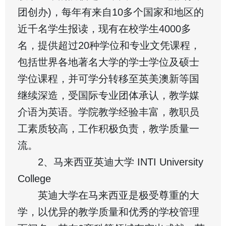
团创办)，每年有来自10多个国家和地区的
近千名学生报读，现有在校学生4000多
名，提供超过20种学位和专业文凭课程，
包括世界各地著名大学的学士学位及硕士
学位课程，并可学分转移至英美澳新等国
继续深造，受国际专业团体承认，教学媒
介语为英语。学院教学经验丰富，教职员
工素质较高，工作积极负责，教学质量一
流。
2、马来西亚英迪大学 INTI University
College
英迪大学在马来西亚是极受尊重的大
学，以优异的教学质量和优秀的学校管理