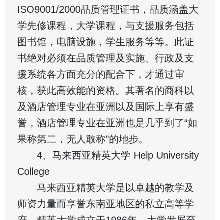
ISO9001/2000品质管理证书，品质涵盖大
学先修课程，大学课程，与支援服务包括
图书馆，电脑设施，学生服务等等。此证
书绝对必须在品质管理及实施、行政及支
援系统各方面充分的配合下，才通过审
核，获此高效能的资格。其著名的商科以
及酒店管理专业在亚洲以及国际上享有盛
誉，酒店管理专业在亚洲也是几乎到了“如
果称第二，无人敢称”的地步。
4、马来西亚精英大学 Help University
College
马来西亚精英大学是以卓越的教学及
师资力量而享誉东南亚地区的私立高等学
府。精英大学成立于1986年，大学发展至