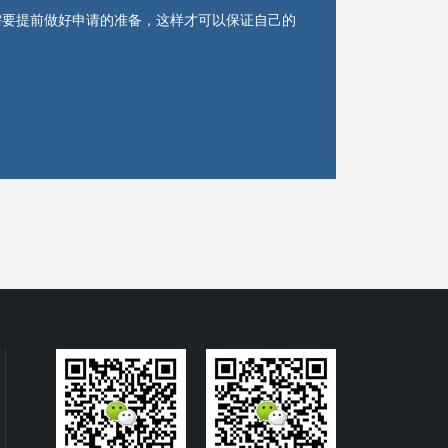
需要提前做好申请的准备，这样才可以保证自己的