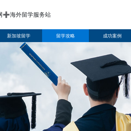
网➕海外留学服务站
新加坡留学
留学攻略
成功案例