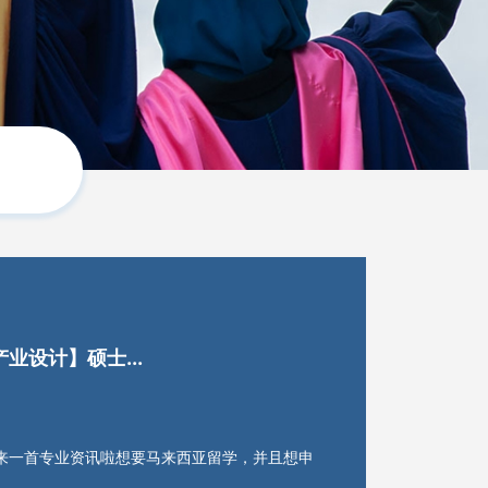
业设计】硕士...
来一首专业资讯啦想要马来西亚留学，并且想申