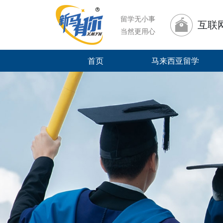
留学无小事
互联
当然更用心
首页
马来西亚留学