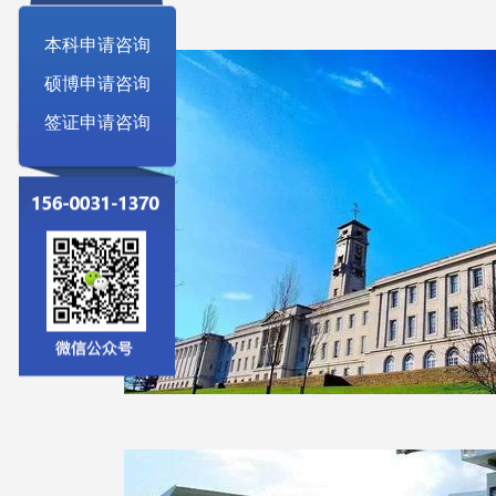
本科申请咨询
硕博申请咨询
签证申请咨询