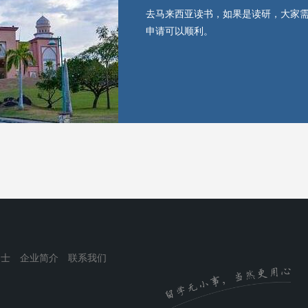
去马来西亚读书，如果是读研，大家
申请可以顺利。
纳士
企业简介
联系我们