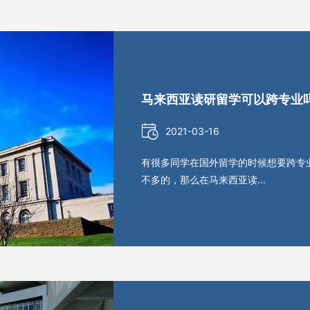
马来西亚读研留学可以跨专业
2021-03-16
有很多同学在国外留学的时候想要跨专
不多的，那么在马来西亚读...