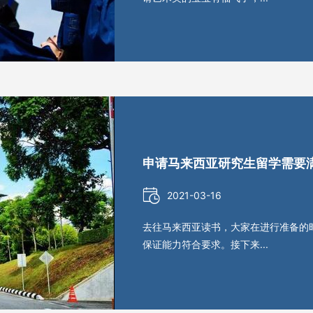
申请马来西亚研究生留学需要
2021-03-16
去往马来西亚读书，大家在进行准备的
保证能力符合要求。接下来...