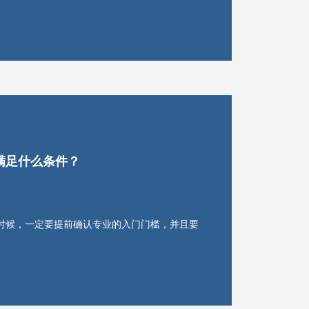
满足什么条件？
时候，一定要提前确认专业的入门门槛，并且要