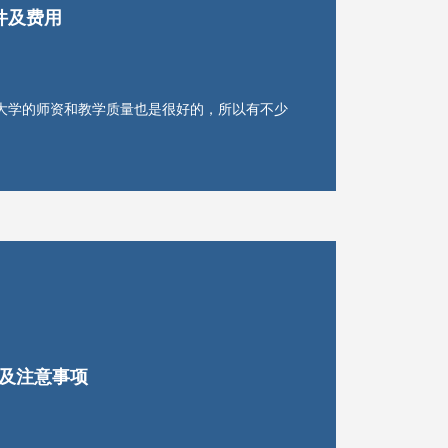
件及费用
大学的师资和教学质量也是很好的，所以有不少
及注意事项