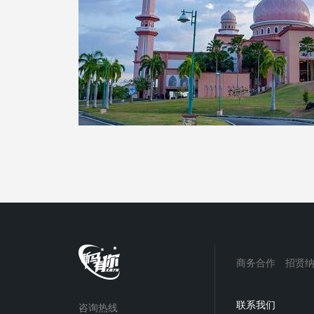
商务合作
招贤
联系我们
咨询热线