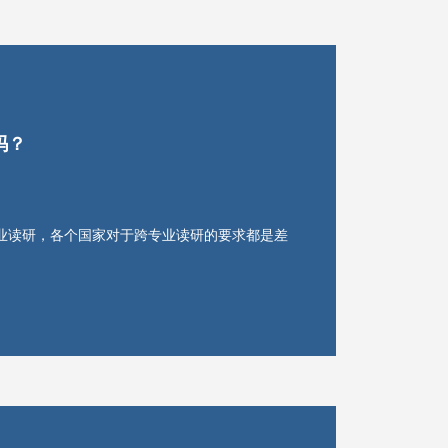
吗？
业读研，各个国家对于跨专业读研的要求都是差