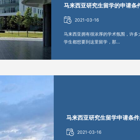
马来西亚研究生留学的申请条
2021-03-16
马来西亚拥有很浓厚的学术氛围，许多
学生都想要到这里留学，那...
马来西亚研究生留学申请条件
2021-03-16