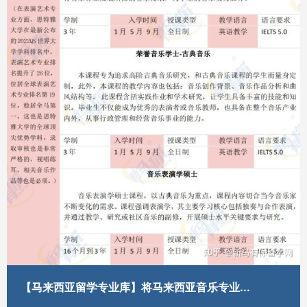
【马来西亚留学专业库】将马来西亚音乐专业...