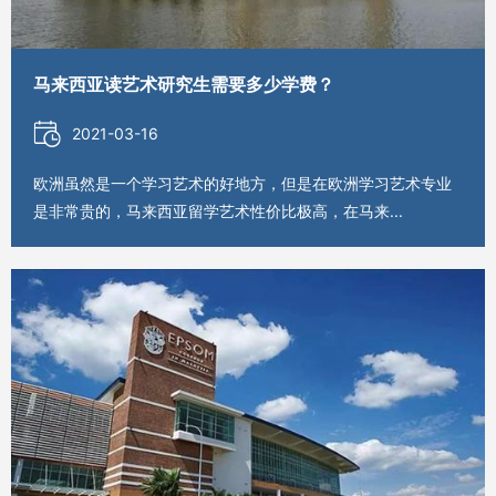
马来西亚读艺术研究生需要多少学费？
2021-03-16
欧洲虽然是一个学习艺术的好地方，但是在欧洲学习艺术专业
是非常贵的，马来西亚留学艺术性价比极高，在马来...