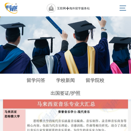
互联网➕海外留学服务站
留学问答
学校新闻
留学院校
出国签证/护照