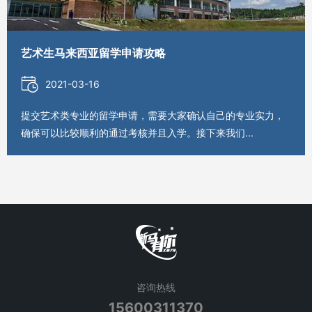
艺术生马来西亚留学申请攻略
2021-03-16
提交艺术类专业的留学申请，需要大家确认自己的专业实力，
确保可以比较顺利的通过考核并且入学。接下来我们...
咨询热线
15600311370