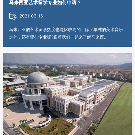
马来西亚艺术留学专业如何申请？
2021-03-16
马来西亚的艺术留学热度也是比较高的，除了单纯的美术音乐
之外，还有哪些专业呢?跟着我们一起来了解马来西...