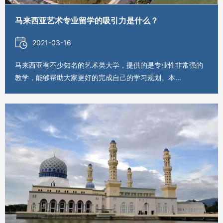
马来西亚艺术专业留学的吸引力是什么？
2021-03-16
马来西亚有不少知名的艺术类大学，提供的是专业性非常强的
教学，能够帮助大家更好的完成自己的学习规划。本...