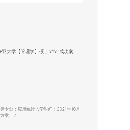
亚大学【管理学】硕士offer成功案
专业：应用统计入学时间：2021年10月
方案。2