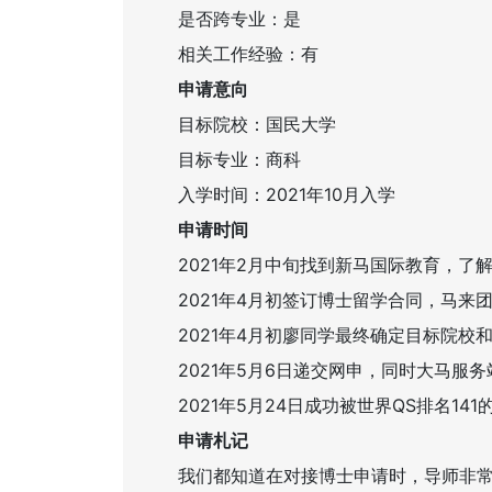
是否跨专业：是
相关工作经验：有
申请意向
目标院校：国民大学
目标专业：商科
入学时间：2021年10月入学
申请时间
2021年2月中旬找到新马国际教育，
2021年4月初签订博士留学合同，马来
2021年4月初廖同学最终确定目标院
2021年5月6日递交网申，同时大马服
2021年5月24日成功被世界QS排名1
申请札记
我们都知道在对接博士申请时，导师非