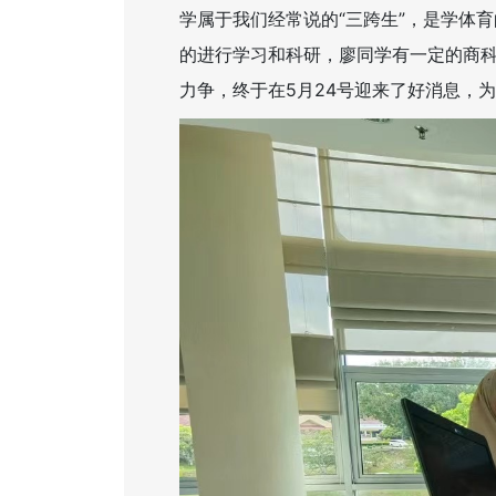
学属于我们经常说的“三跨生”，是学体
的进行学习和科研，廖同学有一定的商
力争，终于在5月24号迎来了好消息，