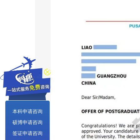
本科申请咨询
硕博申请咨询
签证申请咨询