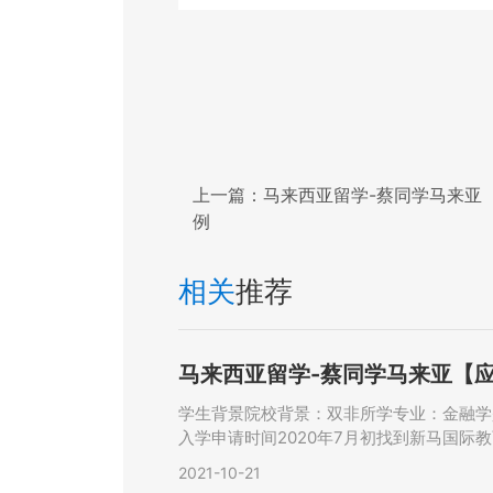
上一篇：
马来西亚留学-蔡同学马来亚【
例
相关
推荐
马来西亚留学-蔡同学马来亚【应
学生背景院校背景：双非所学专业：金融学
入学申请时间2020年7月初找到新马国
2021-10-21