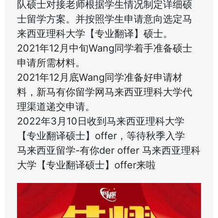
队硕士对接老师根据学生情况制定详细硕
士留学方案。并按照学生申请意向选定马
来西亚理科大学【专业翻译】硕士。
2021年12月中旬Wang同学着手准备硕士
申请所需材料。
2021年12月底Wang同学准备好申请材
料，新马有你留学网马来西亚理科大学代
理渠道递交申请。
2022年3月10日收到马来西亚理科大学
【专业翻译硕士】offer，等待秋季入学
马来西亚留学-有你der offer 马来西亚理科
大学【专业翻译硕士】offer来啦