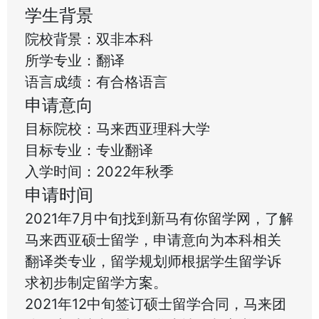
学生背景
院校背景：双非本科
所学专业：翻译
语言成绩：有合格语言
申请意向
目标院校：马来西亚理科大学
目标专业：专业翻译
入学时间：2022年秋季
申请时间
2021年7月中旬找到新马有你留学网，了解
马来西亚硕士留学，申请意向为本科相关
翻译类专业，留学规划师根据学生留学诉
求初步制定留学方案。
2021年12中旬签订硕士留学合同，马来团