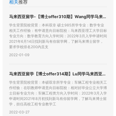
相关
推荐
马来西亚留学-【博士offer310期】Wang同学马来西亚
学生背景院校背景：本科双非 硕士985所学专业：数学专业
相关工作经验：有申请意向目标院校：马来西亚理工大学目标
专业方向：数学教育方向入学时间：2022年3月入学申请时间
2021年6月14日找到新马有你留学网，了解马来博士留学，
要求学校排名200内且支
2022-01-09
马来西亚留学【博士offer314期】Lu同学马来西亚彭亨大
学生背景院校背景：本硕双非所学专业：车辆工程专业相关工
作经验：在职教师申请意向目标院校：相对好毕业公立大学博
士目标专业方向：车辆工程类方向入学时间：2022年3月入学
申请时间2021年8月初找到新马有你留学网，了解马来博士留
学，担任高校工程专业教学工
2022-03-27