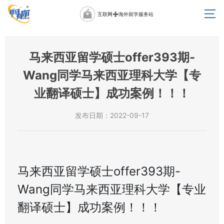
互联网➕海外留学服务站
马来西亚留学硕士offer393期-
Wang同学马来西亚理科大学【专
业翻译硕士】成功案例！！！
发布日期：2022-09-17
马来西亚留学硕士offer393期-
Wang同学马来西亚理科大学【专业
翻译硕士】成功案例！！！