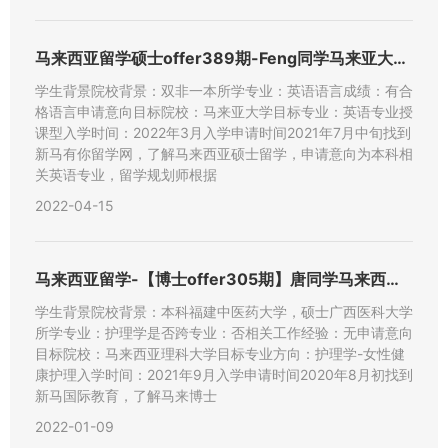
马来西亚留学硕士offer389期-Feng同学马来亚大学【
学生背景院校背景：双非一本所学专业：英语语言成绩：有合
格语言申请意向目标院校：马来亚大学目标专业：英语专业授
课型入学时间：2022年3月入学申请时间2021年7月中旬找到
新马有你留学网，了解马来西亚硕士留学，申请意向为本科相
关英语专业，留学规划师根据
2022-04-15
马来西亚留学-【博士offer305期】唐同学马来西亚理科大
学生背景院校背景：本科福建中医药大学，硕士广西医科大学
所学专业：护理学是否跨专业：否相关工作经验：无申请意向
目标院校：马来西亚理科大学目标专业方向：护理学-女性健
康护理入学时间：2021年9月入学申请时间2020年8月初找到
新马国际教育，了解马来博士
2022-01-09