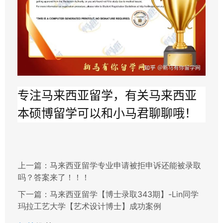
专注马来西亚留学，有关马来西亚
本硕博留学可以和小马君聊聊哦！
上一篇：
马来西亚留学专业申请被拒申诉还能被录取
吗？答案来了！！！
下一篇：
马来西亚留学【博士录取343期】-Lin同学
玛拉工艺大学【艺术设计博士】成功案例