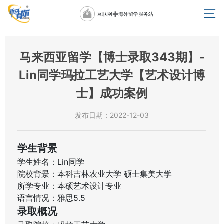
互联网➕海外留学服务站
马来西亚留学【博士录取343期】-
Lin同学玛拉工艺大学【艺术设计博
士】成功案例
发布日期：2022-12-03
学生背景
学生姓名：Lin同学
院校背景：本科吉林农业大学 硕士集美大学
所学专业：本硕艺术设计专业
语言情况：雅思5.5
录取概况