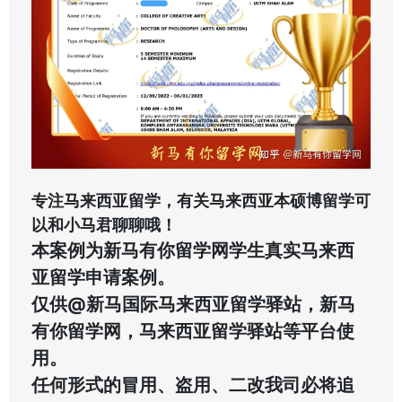
专注马来西亚留学，有关马来西亚本硕博留学可
以和小马君聊聊哦！
本案例为新马有你留学网学生真实马来西
亚留学申请案例。
仅供@新马国际马来西亚留学驿站，新马
有你留学网，马来西亚留学驿站等平台使
用。
任何形式的冒用、盗用、二改我司必将追