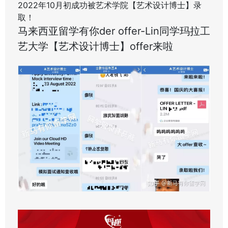
2022年10月初成功被艺术学院【艺术设计博士】录
取！
马来西亚留学有你der offer-Lin同学玛拉工
艺大学【艺术设计博士】offer来啦