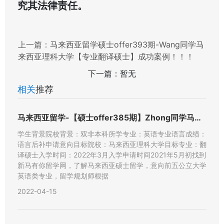
究其法律责任。
上一篇：
马来西亚留学硕士offer393期-Wang同学马
来西亚理科大学【专业翻译硕士】成功案例！！！
下一篇：暂无
相关
推荐
马来西亚留学-【硕士offer385期】Zhong同学马来西
学生背景院校背景：双非本科所学专业：英语专业语言成绩：
语言后补申请意向目标院校：马来西亚理科大学目标专业：翻
译硕士入学时间：2022年3月入学申请时间2021年5月初找到
新马有你留学网，了解马来西亚硕士留学，意向前五公立大学
英语类专业，留学规划师根据
2022-04-15