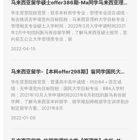
马来西亚留学硕士offer386期-Ma同学马来西亚理科大学
学生背景院校背景：双非本科所学专业：管理专业语言成绩：
有合格语言申请意向目标院校：马来西亚理科大学目标专业：
管理相关专业硕士入学时间：2022年3月入学申请时间2021
年2月中旬找到新马有你留学网，了解马来西亚硕士留学，意
向前五公立大学管理类专业，留
2022-04-15
马来西亚留学-【本科offer298期】翁同学国民大学【工商
学生背景院校背景：普通高中高中成绩：均分84＋语言成
绩：无申请意向目标院校：国民大学目标专业：BBA入学时
间：2021年10月入学申请时间2021年8月初找到新马有你留
学网，了解马来西亚本科留学，留学规划师根据学生诉求初步
制定留学方案。2021年8月
2022-01-09